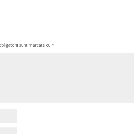
obligatorii sunt marcate cu
*