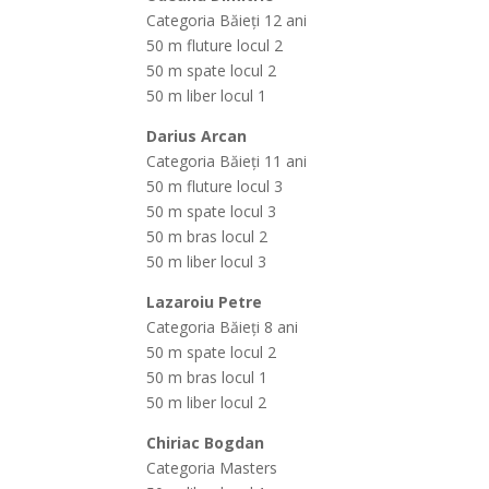
Categoria Băieți 12 ani
50 m fluture locul 2
50 m spate locul 2
50 m liber locul 1
Darius Arcan
Categoria Băieți 11 ani
50 m fluture locul 3
50 m spate locul 3
50 m bras locul 2
50 m liber locul 3
Lazaroiu Petre
Categoria Băieți 8 ani
50 m spate locul 2
50 m bras locul 1
50 m liber locul 2
Chiriac Bogdan
Categoria Masters