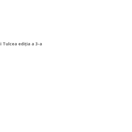
i Tulcea ediția a 3-a